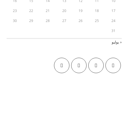
16
15
14
13
12
11
10
23
22
21
20
19
18
17
30
29
28
27
26
25
24
31
« يوليو