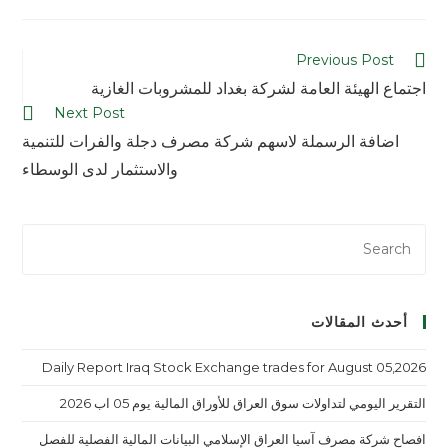
Previous Post
اجتماع الهيئة العامة لشركة بغداد للمشروبات الغازية
Next Post
اضافة الرسملة لاسهم شركة مصرف دجلة والفرات للتنمية
والاستثمار لدى الوسطاء
أحدث المقالات
Daily Report Iraq Stock Exchange trades for August 05,2026
التقرير اليومي لتداولات سوق العراق للأوراق المالية يوم 05 اب 2026
افصاح شركة مصرف آسيا العراق الإسلامي البيانات المالية الفصلية للفصل