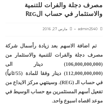
مصرف دجلة والفرات للتنمية
والاستثمار في حساب الReg
admin2540
مارس 27, 2016
تم اضافة الاسهم بعد زيادة رأسمال شركة
مصرف دجلة والفرات للتنمية والاستثمار من
(106,000,000,000) دينار الى
(112,000,000,000) دينار وفقا للمادة (55/ثانياُ)
في حساب الـ (
REG
). وسينتهي مركز الايداع من
تفعيل أسهم المستثمرين مع حساب الوسيط في
موعد اقصاه اسبوع واحد.