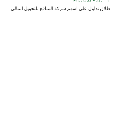
Previous Post
اطلاق تداول على اسهم شركة المنافع للتحويل المالي