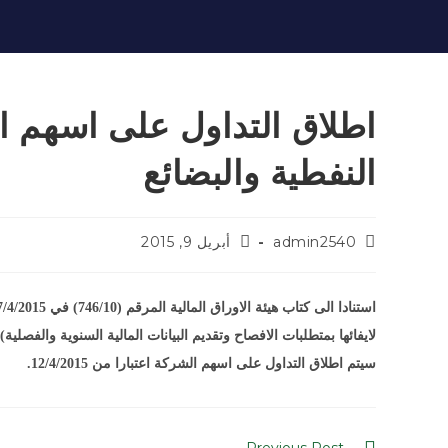
اطلاق التداول على اسهم ال
النفطية والبضائع
admin2540
أبريل 9, 2015
لايفائها بمتطلبات الافصاح وتقديم البيانات المالية السنوية والفصلية))
سيتم اطلاق التداول على اسهم الشركة اعتبارا من 12/4/2015.