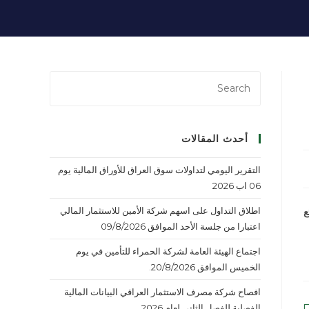
أحدث المقالات
التقرير اليومي لتداولات سوق العراق للأوراق المالية يوم
06 اب 2026
اطلاق التداول على اسهم شركة الأمين للاستثمار المالي
ئع
اعتبارا من جلسة الأحد الموافق 09/8/2026
اجتماع الهيئة العامة لشركة الحمراء للتأمين في يوم
الخميس الموافق 20/8/2026.
افصاح شركة مصرف الاستثمار العراقي البيانات المالية
الفصلية للفصل الثاني لعام 2026