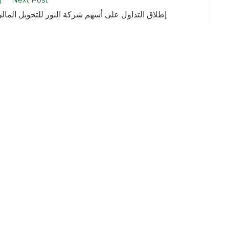
Next Post
إطلاق التداول على أسهم شركة النور للتحويل المال