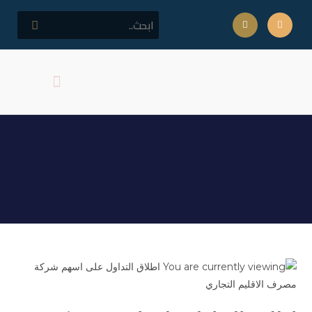
كلمة مدير المركز
اهداف المركز
اطلاق التداول على اسهم
شركة مصرف الاقليم التجاري