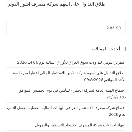
اطلاق التداول على اسهم شركة مصرف اشور الدولي
أحدث المقالات
التقرير اليومي لتداولات سوق العراق للأوراق المالية يوم 06 اب 2026
اطلاق التداول على اسهم شركة الأمين للاستثمار المالي اعتبارا من جلسة
الأحد الموافق 09/8/2026
اجتماع الهيئة العامة لشركة الحمراء للتأمين في يوم الخميس الموافق
20/8/2026.
افصاح شركة مصرف الاستثمار العراقي البيانات المالية الفصلية للفصل الثاني
لعام 2026
انتهاء اجراءات شركة المصرف الاقتصاد للاستثمار والتمويل