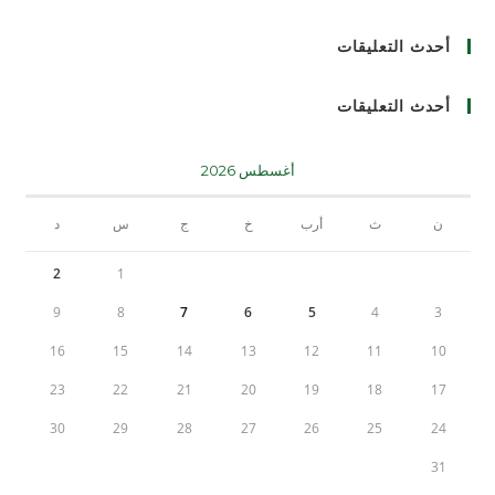
أحدث التعليقات
أحدث التعليقات
أغسطس 2026
ن
ث
أرب
خ
ج
س
د
2
1
9
8
7
6
5
4
3
16
15
14
13
12
11
10
23
22
21
20
19
18
17
30
29
28
27
26
25
24
31