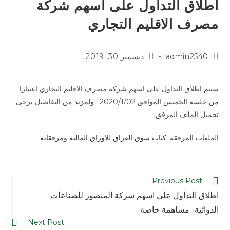
اطلاق التداول على اسهم شركة
مصرف الاقليم التجاري
admin2540
ديسمبر 30, 2019
سيتم اطلاق التداول على اسهم شركة مصرف الاقليم التجاري اعتبارا
من جلسة الخميس الموافق 2020/1/02 . ولمزيد من التفاصيل يرجى
تحميل الملف المرفق.
الملفات المرفقة:
كتاب سوق العراق للاوراق المالية ومرفقاته
Previous Post
اطلاق التداول على اسهم شركة المنصور للصناعات
الدوائية- مساهمة خاصة
Next Post