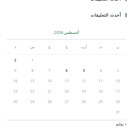
أحدث التعليقات
أغسطس 2026
ن
ث
أرب
خ
ج
س
د
2
1
9
8
7
6
5
4
3
16
15
14
13
12
11
10
23
22
21
20
19
18
17
30
29
28
27
26
25
24
31
« يوليو