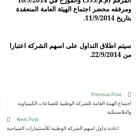
ومرفقه محضر اجتماع الهيئة العامة المنعقدة
بتاريخ 11/9/2014.
سيتم اطلاق التداول على اسهم الشركة اعتبارا
من 22/9/2014.
Previous Post
اجتماع الهيئة العامة للشركة الوطنية للصناعات الكيمياوية
والبلاستيكية
Next Post
اعادة تداول اسهم الشركة الوطنية للأستثمارات السياحية