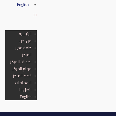
English
الرئيسية
من نحن
كلمة مدير
المركز
اهداف المركز
مهام المركز
خطط المركز
الاعمامات
اتصل بنا
English