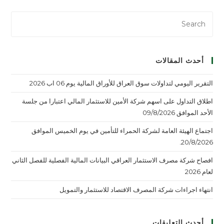
أحدث المقالات
التقرير اليومي لتداولات سوق العراق للأوراق المالية يوم 06 اب 2026
اطلاق التداول على اسهم شركة الأمين للاستثمار المالي اعتبارا من جلسة
الأحد الموافق 09/8/2026
اجتماع الهيئة العامة لشركة الحمراء للتأمين في يوم الخميس الموافق
20/8/2026.
افصاح شركة مصرف الاستثمار العراقي البيانات المالية الفصلية للفصل الثاني
لعام 2026
انتهاء اجراءات شركة المصرف الاقتصاد للاستثمار والتمويل
أحدث التعليقات