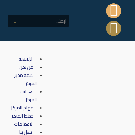
الرئيسية
من نحن
كلمة مدير
المركز
اهداف
المركز
مهام المركز
خطط المركز
الاعمامات
اتصل بنا