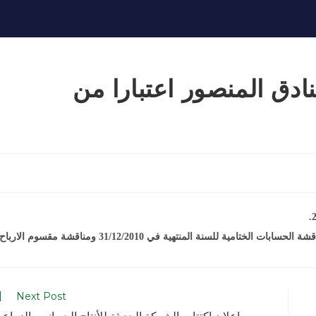
ادق المنصور اعتبارا من
Next Post