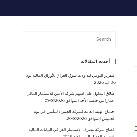
أحدث المقالات
التقرير اليومي لتداولات سوق العراق للأوراق المالية يوم
06 اب 2026
اطلاق التداول على اسهم شركة الأمين للاستثمار المالي
اعتبارا من جلسة الأحد الموافق 09/8/2026
اجتماع الهيئة العامة لشركة الحمراء للتأمين في يوم
الخميس الموافق 20/8/2026.
افصاح شركة مصرف الاستثمار العراقي البيانات المالية
الفصلية للفصل الثاني لعام 2026