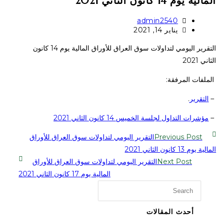
المالية يوم 14 كانون الثاني 2021
admin2540
يناير 14, 2021
التقرير اليومي لتداولات سوق العراق للأوراق المالية يوم 14 كانون
الثاني 2021
الملفات المرفقة:
–
التقرير
.
–
مؤشرات التداول لجلسة الخميس 14 كانون الثاني 2021
Previous Post
التقرير اليومي لتداولات سوق العراق للأوراق
المالية يوم 13 كانون الثاني 2021
Next Post
التقرير اليومي لتداولات سوق العراق للأوراق
المالية يوم 17 كانون الثاني 2021
أحدث المقالات