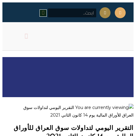
كلمة مدير المركز
اهداف المركز
التقرير اليومي لتداولات سوق
العراق للأوراق المالية يوم 14
كانون الثاني 2021
التقرير اليومي لتداولات سوق العراق للأوراق