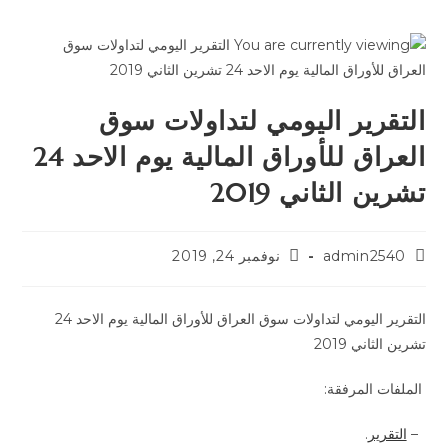
التقرير اليومي لتداولات سوق
العراق للأوراق المالية يوم الاحد 24
تشرين الثاني 2019
admin2540
نوفمبر 24, 2019
التقرير اليومي لتداولات سوق العراق للأوراق المالية يوم الاحد 24
تشرين الثاني 2019
الملفات المرفقة:
–
التقرير
.