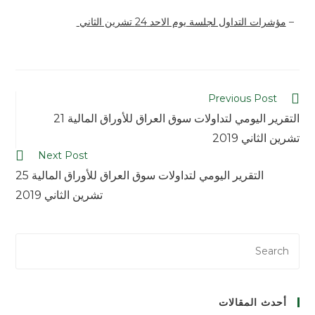
–
مؤشرات التداول لجلسة يوم الاحد 24 تشرين الثاني
Previous Post
التقرير اليومي لتداولات سوق العراق للأوراق المالية 21
تشرين الثاني 2019
Next Post
التقرير اليومي لتداولات سوق العراق للأوراق المالية 25
تشرين الثاني 2019
أحدث المقالات