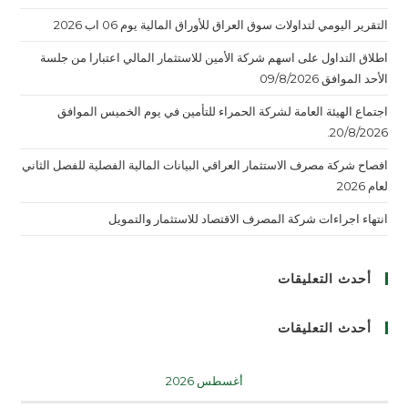
التقرير اليومي لتداولات سوق العراق للأوراق المالية يوم 06 اب 2026
اطلاق التداول على اسهم شركة الأمين للاستثمار المالي اعتبارا من جلسة
الأحد الموافق 09/8/2026
اجتماع الهيئة العامة لشركة الحمراء للتأمين في يوم الخميس الموافق
20/8/2026.
افصاح شركة مصرف الاستثمار العراقي البيانات المالية الفصلية للفصل الثاني
لعام 2026
انتهاء اجراءات شركة المصرف الاقتصاد للاستثمار والتمويل
أحدث التعليقات
أحدث التعليقات
أغسطس 2026