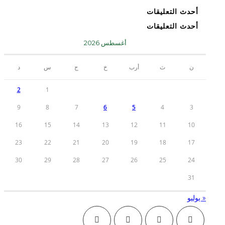
أحدث التعليقات
أحدث التعليقات
أغسطس 2026
ن
ث
أرب
خ
ج
س
د
2
1
9
8
7
6
5
4
3
16
15
14
13
12
11
10
23
22
21
20
19
18
17
30
29
28
27
26
25
24
31
« يوليو