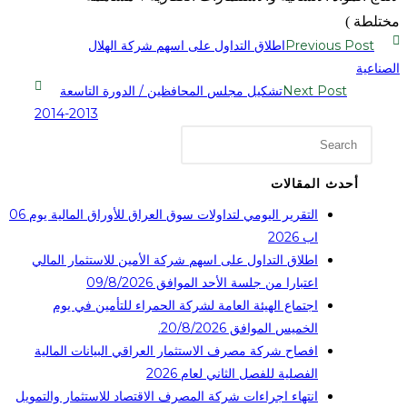
مختلطة )
Previous Post
اطلاق التداول على اسهم شركة الهلال
الصناعية
Next Post
تشكيل مجلس المحافظين / الدورة التاسعة
2013-2014
أحدث المقالات
التقرير اليومي لتداولات سوق العراق للأوراق المالية يوم 06
اب 2026
اطلاق التداول على اسهم شركة الأمين للاستثمار المالي
اعتبارا من جلسة الأحد الموافق 09/8/2026
اجتماع الهيئة العامة لشركة الحمراء للتأمين في يوم
الخميس الموافق 20/8/2026.
افصاح شركة مصرف الاستثمار العراقي البيانات المالية
الفصلية للفصل الثاني لعام 2026
انتهاء اجراءات شركة المصرف الاقتصاد للاستثمار والتمويل