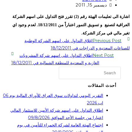
ديسمبر 15, 2011
اشارة الى تعليمات الهيئة رقم (2) تقرر فتح التداول على اسهم الشركة
العراقية لتصنيع و تسويق التمور اعتباراً من 18/12/2011. لعدم وجود اي
تغير مالي في مركز الشركة.
Previous Post
اغلاق التداول على اسهم الشركة الوطنية
للصناعات المعدنية و الدراجات في 18/12/2011
Next Post
اطلاق التداول على اسهم شركة المشروبات
الغازية و المعدنية للمنطقة الشمالية في 18/12/2011
أحدث المقالات
التقرير اليومي لتداولات سوق العراق للأوراق المالية يوم 06
اب 2026
اطلاق التداول على اسهم شركة الأمين للاستثمار المالي
اعتبارا من جلسة الأحد الموافق 09/8/2026
اجتماع الهيئة العامة لشركة الحمراء للتأمين في يوم