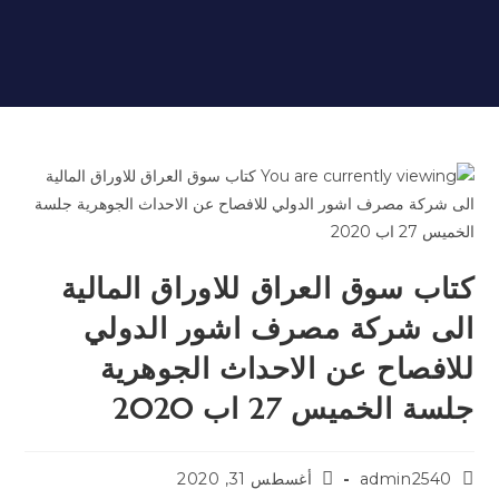
الخميس 27 اب 2020
كتاب سوق العراق للاوراق المالية
الى شركة مصرف اشور الدولي
للافصاح عن الاحداث الجوهرية
جلسة الخميس 27 اب 2020
Post
Post
admin2540
أغسطس 31, 2020
last
author: