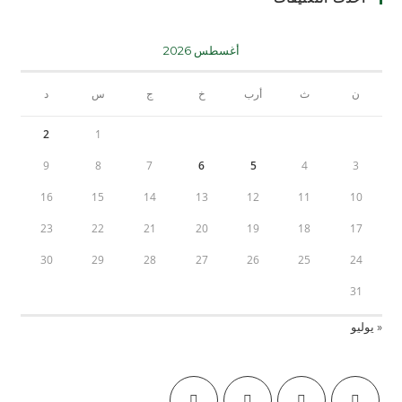
أغسطس 2026
ن
ث
أرب
خ
ج
س
د
2
1
9
8
7
6
5
4
3
16
15
14
13
12
11
10
23
22
21
20
19
18
17
30
29
28
27
26
25
24
31
« يوليو