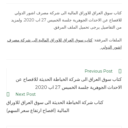
modified:
كتاب سوق العراق للاوراق المالية الى شركة مصرف اشور الدولي
للافصاح عن الاحداث الجوهرية جلسة الخميس 27 اب 2020. ولمزيد
من التفاصيل يرجى تحميل الملف المرفق.
الملفات المرفقة:
كتاب سوق العراق للاوراق المالية الى شركة مصرف
اشور الدولي
Read
Previous Post
more
كتاب سوق العراق الى شركة الخياطة الحديثة للافصاح عن
articles
الاحداث الجوهرية جلسة الخميس 27 اب 2020
Next Post
كتاب شركة الخياطة الحديثة الى سوق العراق للاوراق
المالية (افصاح ارتفاع سعر السهم)