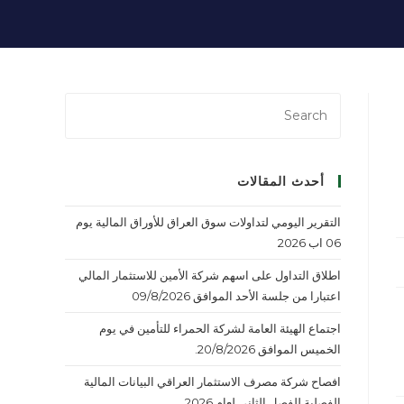
أحدث المقالات
التقرير اليومي لتداولات سوق العراق للأوراق المالية يوم
06 اب 2026
اطلاق التداول على اسهم شركة الأمين للاستثمار المالي
اعتبارا من جلسة الأحد الموافق 09/8/2026
اجتماع الهيئة العامة لشركة الحمراء للتأمين في يوم
الخميس الموافق 20/8/2026.
افصاح شركة مصرف الاستثمار العراقي البيانات المالية
الفصلية للفصل الثاني لعام 2026