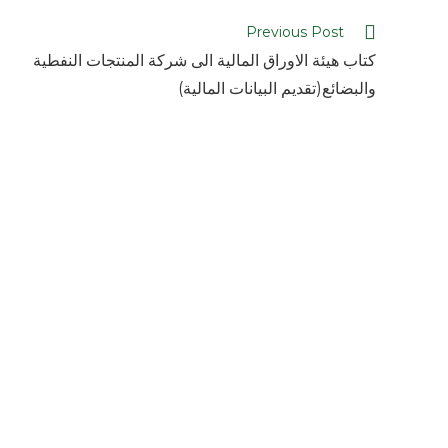
Previous Post
كتاب هيئة الاوراق المالية الى شركة المنتجات النفطية
والبضائع(تقديم البيانات المالية)