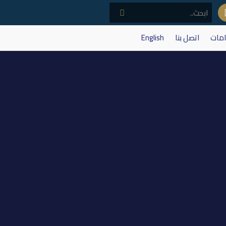
امات
اتصل بنا
English
البيانات المالية)