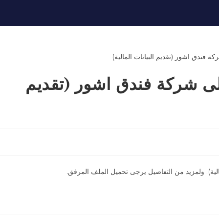
 الى شركة فندق اشور (تقديم
مالية). ولمزيد من التفاصيل يرجى تحميل الملف المرفق.