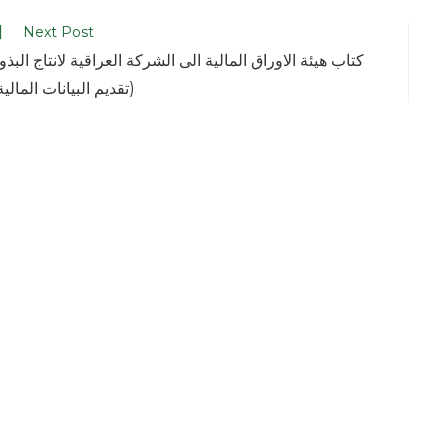
Next Post
كتاب هيئة الاوراق المالية الى الشركة العراقية لانتاج البذو
(تقديم البيانات المالية