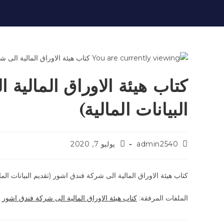
كتاب هيئة الاوراق المالية
البيانات المالية)
admin2540
يوليو 7, 2020
كتاب هيئة الاوراق المالية الى شركة فندق اشور (تقديم البيانات ال
الملفات المرفقة:
كتاب هيئة الاوراق المالية الى شركة فندق اشور