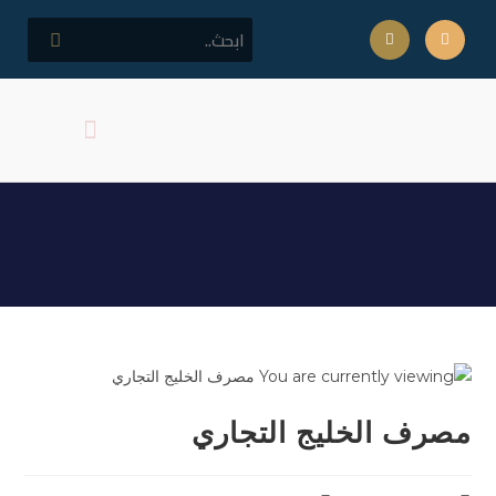
كلمة مدير المركز
اهداف المركز
مصرف الخليج التجاري
مصرف الخليج التجاري