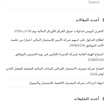
أحدث المقالات
التقرير اليومي لتداولات سوق العراق للأوراق المالية يوم 06 اب 2026
اطلاق التداول على اسهم شركة الأمين للاستثمار المالي اعتبارا من جلسة
الأحد الموافق 09/8/2026
اجتماع الهيئة العامة لشركة الحمراء للتأمين في يوم الخميس الموافق
20/8/2026.
افصاح شركة مصرف الاستثمار العراقي البيانات المالية الفصلية للفصل الثاني
لعام 2026
انتهاء اجراءات شركة المصرف الاقتصاد للاستثمار والتمويل
أحدث التعليقات