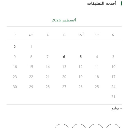
أحدث التعليقات
أغسطس 2026
ن
ث
أرب
خ
ج
س
د
2
1
9
8
7
6
5
4
3
16
15
14
13
12
11
10
23
22
21
20
19
18
17
30
29
28
27
26
25
24
31
« يوليو