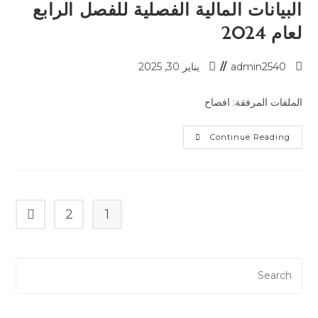
البيانات المالية الفصلية للفصل الرابع
لعام 2024
admin2540
يناير 30, 2025
الملفات المرفقة: افصاح
Continue Reading
2
1