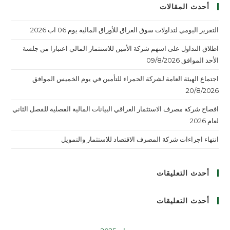
أحدث المقالات
التقرير اليومي لتداولات سوق العراق للأوراق المالية يوم 06 اب 2026
اطلاق التداول على اسهم شركة الأمين للاستثمار المالي اعتبارا من جلسة
الأحد الموافق 09/8/2026
اجتماع الهيئة العامة لشركة الحمراء للتأمين في يوم الخميس الموافق
20/8/2026.
افصاح شركة مصرف الاستثمار العراقي البيانات المالية الفصلية للفصل الثاني
لعام 2026
انتهاء اجراءات شركة المصرف الاقتصاد للاستثمار والتمويل
أحدث التعليقات
أحدث التعليقات