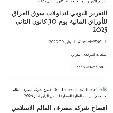
التقرير اليومي لتداولات سوق العراق
للأوراق المالية يوم 30 كانون الثاني
2025
admin2540
يناير 30, 2025
الملفات المرفقة: التقرير.
Continue Reading
افصاح شركة مصرف العالم الاسلامي