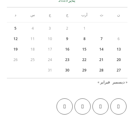
يناير 2025
ن
ث
أرب
خ
ج
س
د
5
4
3
2
1
12
11
10
9
8
7
6
19
18
17
16
15
14
13
26
25
24
23
22
21
20
31
30
29
28
27
« ديسمبر
فبراير »