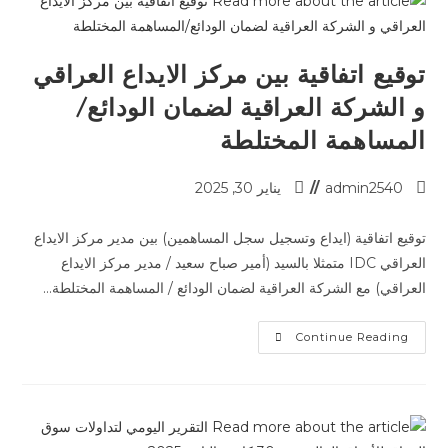
توقيع اتفاقية بين مركز الايداع العراقي
و الشركة العراقية لضمان الودائع/
المساهمة المختلطة
admin2540
يناير 30, 2025
توقيع اتفاقية (ايداع وتسجيل سجل المساهمين) بين مدير مركز الايداع
العراقي IDC متمثلا بالسيد (أمير صباح سعيد / مدير مركز الايداع
العراقي) مع الشركة العراقية لضمان الودائع / المساهمة المختلطة…
Continue Reading